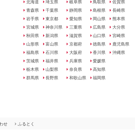
北海道
埼玉県
岐阜県
鳥取県
佐賀県
青森県
千葉県
静岡県
島根県
長崎県
岩手県
東京都
愛知県
岡山県
熊本県
宮城県
神奈川県
三重県
広島県
大分県
秋田県
新潟県
滋賀県
山口県
宮崎県
山形県
富山県
京都府
徳島県
鹿児島県
福島県
石川県
大阪府
香川県
沖縄県
茨城県
福井県
兵庫県
愛媛県
栃木県
山梨県
奈良県
高知県
群馬県
長野県
和歌山県
福岡県
わせ
ふるとく