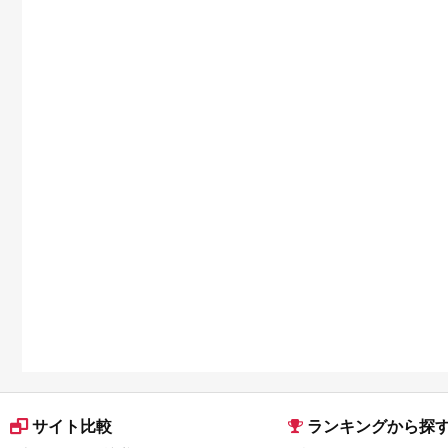
サイト比較
ランキングから探