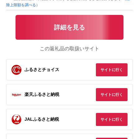
除上限額を調べる）
詳細を見る
この返礼品の取扱いサイト
ふるさとチョイス
サイトに行く
楽天ふるさと納税
サイトに行く
JALふるさと納税
サイトに行く