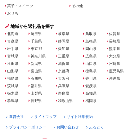
菓子・スイーツ
その他
おせち
地域から返礼品を探す
北海道
埼玉県
岐阜県
鳥取県
佐賀県
青森県
千葉県
静岡県
島根県
長崎県
岩手県
東京都
愛知県
岡山県
熊本県
宮城県
神奈川県
三重県
広島県
大分県
秋田県
新潟県
滋賀県
山口県
宮崎県
山形県
富山県
京都府
徳島県
鹿児島県
福島県
石川県
大阪府
香川県
沖縄県
茨城県
福井県
兵庫県
愛媛県
栃木県
山梨県
奈良県
高知県
群馬県
長野県
和歌山県
福岡県
運営会社
サイトマップ
サイト利用規約
プライバシーポリシー
お問い合わせ
ふるとく