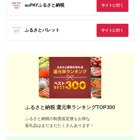
auPAYふるさと納税
サイトに行く
ふるさとパレット
サイトに行く
ふるさと納税 還元率ランキングTOP300
ふるさと納税の制度改定後もお得な
返礼品はまだまだたくさんあります！