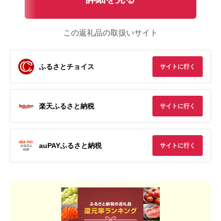
この返礼品の取扱いサイト
ふるさとチョイス
サイトに行く
楽天ふるさと納税
サイトに行く
auPAYふるさと納税
サイトに行く