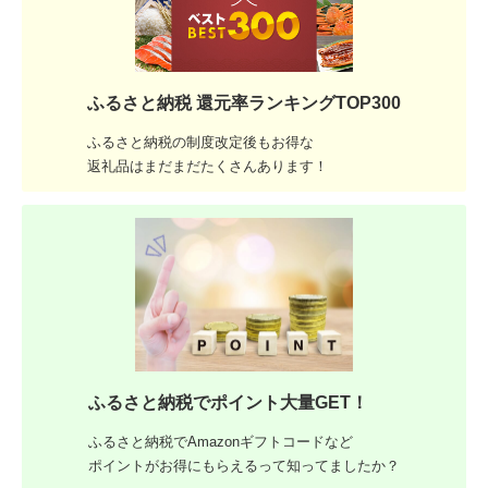
ふるさと納税 還元率ランキングTOP300
ふるさと納税の制度改定後もお得な
返礼品はまだまだたくさんあります！
ふるさと納税でポイント大量GET！
ふるさと納税でAmazonギフトコードなど
ポイントがお得にもらえるって知ってましたか？