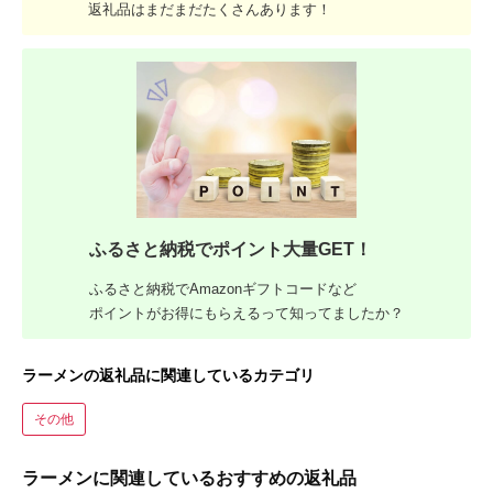
返礼品はまだまだたくさんあります！
ふるさと納税でポイント大量GET！
ふるさと納税でAmazonギフトコードなど
ポイントがお得にもらえるって知ってましたか？
ラーメンの返礼品に関連しているカテゴリ
その他
ラーメンに関連しているおすすめの返礼品