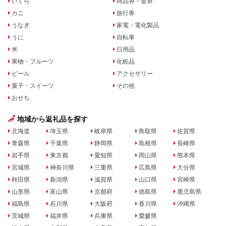
いくら
商品券・金券
カニ
旅行券
うなぎ
家電・電化製品
うに
自転車
米
日用品
果物・フルーツ
化粧品
ビール
アクセサリー
菓子・スイーツ
その他
おせち
地域から返礼品を探す
北海道
埼玉県
岐阜県
鳥取県
佐賀県
青森県
千葉県
静岡県
島根県
長崎県
岩手県
東京都
愛知県
岡山県
熊本県
宮城県
神奈川県
三重県
広島県
大分県
秋田県
新潟県
滋賀県
山口県
宮崎県
山形県
富山県
京都府
徳島県
鹿児島県
福島県
石川県
大阪府
香川県
沖縄県
茨城県
福井県
兵庫県
愛媛県