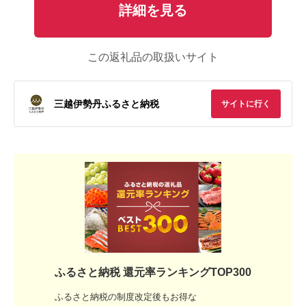
詳細を見る
この返礼品の取扱いサイト
三越伊勢丹ふるさと納税
サイトに行く
ふるさと納税 還元率ランキングTOP300
ふるさと納税の制度改定後もお得な