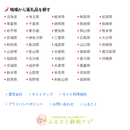
地域から返礼品を探す
北海道
埼玉県
岐阜県
鳥取県
佐賀県
青森県
千葉県
静岡県
島根県
長崎県
岩手県
東京都
愛知県
岡山県
熊本県
宮城県
神奈川県
三重県
広島県
大分県
秋田県
新潟県
滋賀県
山口県
宮崎県
山形県
富山県
京都府
徳島県
鹿児島県
福島県
石川県
大阪府
香川県
沖縄県
茨城県
福井県
兵庫県
愛媛県
栃木県
山梨県
奈良県
高知県
群馬県
長野県
和歌山県
福岡県
運営会社
サイトマップ
サイト利用規約
プライバシーポリシー
お問い合わせ
ふるとく