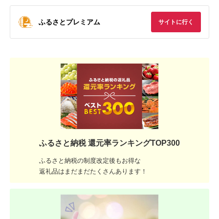
ふるさとプレミアム
サイトに行く
ふるさと納税 還元率ランキングTOP300
ふるさと納税の制度改定後もお得な
返礼品はまだまだたくさんあります！