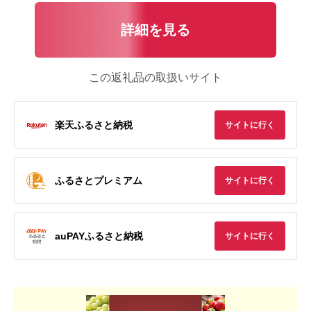
詳細を見る
この返礼品の取扱いサイト
楽天ふるさと納税
サイトに行く
ふるさとプレミアム
サイトに行く
auPAYふるさと納税
サイトに行く