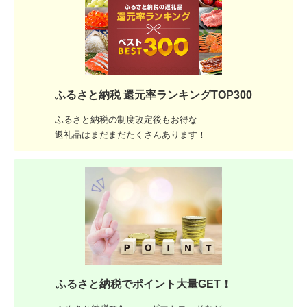
ふるさと納税 還元率ランキングTOP300
ふるさと納税の制度改定後もお得な
返礼品はまだまだたくさんあります！
ふるさと納税でポイント大量GET！