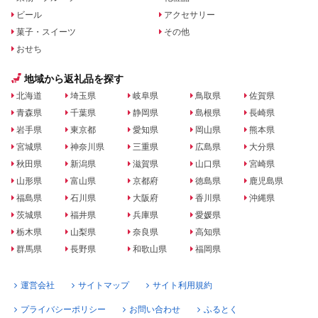
ビール
アクセサリー
菓子・スイーツ
その他
おせち
地域から返礼品を探す
北海道
埼玉県
岐阜県
鳥取県
佐賀県
青森県
千葉県
静岡県
島根県
長崎県
岩手県
東京都
愛知県
岡山県
熊本県
宮城県
神奈川県
三重県
広島県
大分県
秋田県
新潟県
滋賀県
山口県
宮崎県
山形県
富山県
京都府
徳島県
鹿児島県
福島県
石川県
大阪府
香川県
沖縄県
茨城県
福井県
兵庫県
愛媛県
栃木県
山梨県
奈良県
高知県
群馬県
長野県
和歌山県
福岡県
運営会社
サイトマップ
サイト利用規約
プライバシーポリシー
お問い合わせ
ふるとく