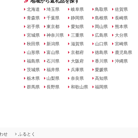
地域から返礼品を探す
北海道
埼玉県
岐阜県
鳥取県
佐賀県
青森県
千葉県
静岡県
島根県
長崎県
岩手県
東京都
愛知県
岡山県
熊本県
宮城県
神奈川県
三重県
広島県
大分県
秋田県
新潟県
滋賀県
山口県
宮崎県
山形県
富山県
京都府
徳島県
鹿児島県
福島県
石川県
大阪府
香川県
沖縄県
茨城県
福井県
兵庫県
愛媛県
栃木県
山梨県
奈良県
高知県
群馬県
長野県
和歌山県
福岡県
わせ
ふるとく