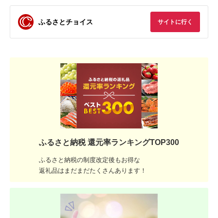
ふるさとチョイス
サイトに行く
ふるさと納税 還元率ランキングTOP300
ふるさと納税の制度改定後もお得な
返礼品はまだまだたくさんあります！