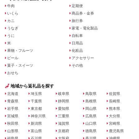
牛肉
定期便
いくら
商品券・金券
カニ
旅行券
うなぎ
家電・電化製品
うに
自転車
米
日用品
果物・フルーツ
化粧品
ビール
アクセサリー
菓子・スイーツ
その他
おせち
地域から返礼品を探す
北海道
埼玉県
岐阜県
鳥取県
佐賀県
青森県
千葉県
静岡県
島根県
長崎県
岩手県
東京都
愛知県
岡山県
熊本県
宮城県
神奈川県
三重県
広島県
大分県
秋田県
新潟県
滋賀県
山口県
宮崎県
山形県
富山県
京都府
徳島県
鹿児島県
福島県
石川県
大阪府
香川県
沖縄県