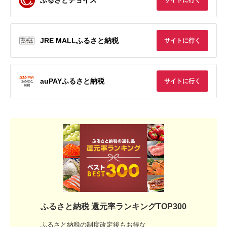
サイトに行く
JRE MALLふるさと納税
サイトに行く
auPAYふるさと納税
サイトに行く
ふるさと納税 還元率ランキングTOP300
ふるさと納税の制度改定後もお得な