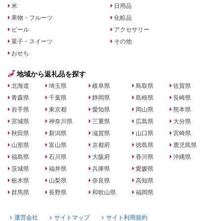
米
日用品
果物・フルーツ
化粧品
ビール
アクセサリー
菓子・スイーツ
その他
おせち
地域から返礼品を探す
北海道
埼玉県
岐阜県
鳥取県
佐賀県
青森県
千葉県
静岡県
島根県
長崎県
岩手県
東京都
愛知県
岡山県
熊本県
宮城県
神奈川県
三重県
広島県
大分県
秋田県
新潟県
滋賀県
山口県
宮崎県
山形県
富山県
京都府
徳島県
鹿児島県
福島県
石川県
大阪府
香川県
沖縄県
茨城県
福井県
兵庫県
愛媛県
栃木県
山梨県
奈良県
高知県
群馬県
長野県
和歌山県
福岡県
運営会社
サイトマップ
サイト利用規約