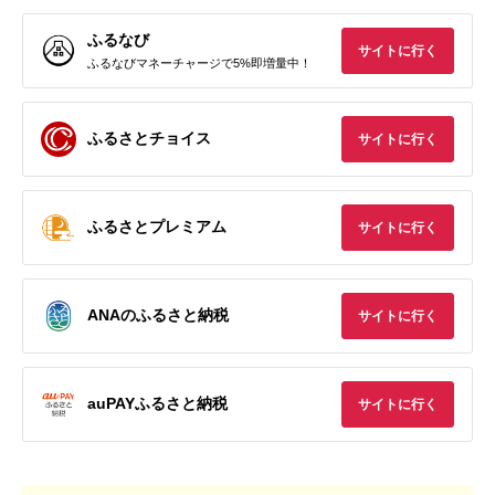
ふるなび
サイトに行く
ふるなびマネーチャージで5%即増量中！
ふるさとチョイス
サイトに行く
ふるさとプレミアム
サイトに行く
ANAのふるさと納税
サイトに行く
auPAYふるさと納税
サイトに行く