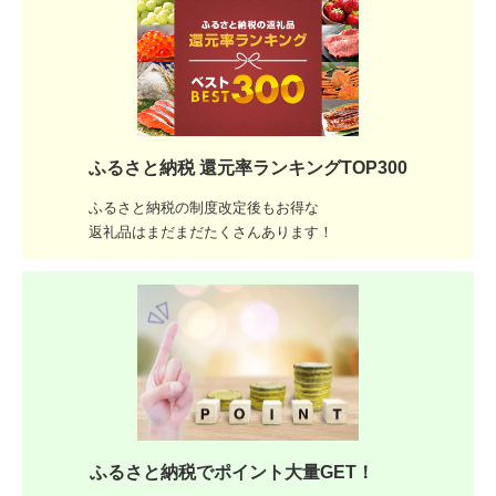
ふるさと納税 還元率ランキングTOP300
ふるさと納税の制度改定後もお得な
返礼品はまだまだたくさんあります！
ふるさと納税でポイント大量GET！