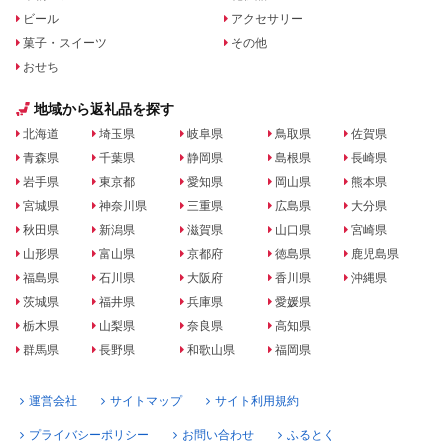
ビール
アクセサリー
菓子・スイーツ
その他
おせち
地域から返礼品を探す
北海道
埼玉県
岐阜県
鳥取県
佐賀県
青森県
千葉県
静岡県
島根県
長崎県
岩手県
東京都
愛知県
岡山県
熊本県
宮城県
神奈川県
三重県
広島県
大分県
秋田県
新潟県
滋賀県
山口県
宮崎県
山形県
富山県
京都府
徳島県
鹿児島県
福島県
石川県
大阪府
香川県
沖縄県
茨城県
福井県
兵庫県
愛媛県
栃木県
山梨県
奈良県
高知県
群馬県
長野県
和歌山県
福岡県
運営会社
サイトマップ
サイト利用規約
プライバシーポリシー
お問い合わせ
ふるとく