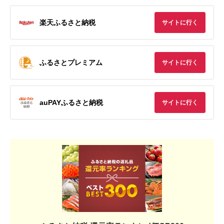
楽天ふるさと納税
サイトに行く
ふるさとプレミアム
サイトに行く
auPAYふるさと納税
サイトに行く