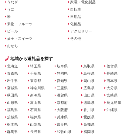
うなぎ
家電・電化製品
うに
自転車
米
日用品
果物・フルーツ
化粧品
ビール
アクセサリー
菓子・スイーツ
その他
おせち
地域から返礼品を探す
北海道
埼玉県
岐阜県
鳥取県
佐賀県
青森県
千葉県
静岡県
島根県
長崎県
岩手県
東京都
愛知県
岡山県
熊本県
宮城県
神奈川県
三重県
広島県
大分県
秋田県
新潟県
滋賀県
山口県
宮崎県
山形県
富山県
京都府
徳島県
鹿児島県
福島県
石川県
大阪府
香川県
沖縄県
茨城県
福井県
兵庫県
愛媛県
栃木県
山梨県
奈良県
高知県
群馬県
長野県
和歌山県
福岡県