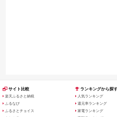
サイト比較
ランキングから探
楽天ふるさと納税
人気ランキング
ふるなび
還元率ランキング
ふるさとチョイス
家電ランキング