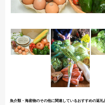
魚介類・海産物のその他に関連しているおすすめの返礼