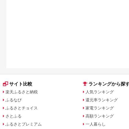
サイト比較
ランキングから探
楽天ふるさと納税
人気ランキング
ふるなび
還元率ランキング
ふるさとチョイス
家電ランキング
さとふる
高額ランキング
ふるさとプレミアム
一人暮らし