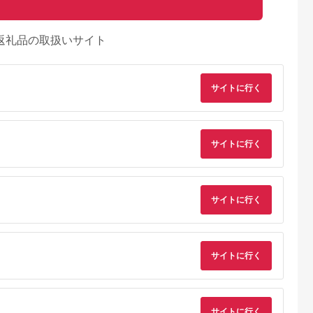
返礼品の取扱いサイト
サイトに行く
サイトに行く
サイトに行く
サイトに行く
サイトに行く