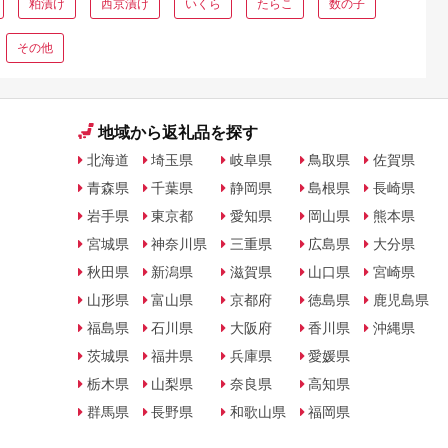
粕漬け
西京漬け
いくら
たらこ
数の子
その他
地域から返礼品を探す
北海道
埼玉県
岐阜県
鳥取県
佐賀県
青森県
千葉県
静岡県
島根県
長崎県
岩手県
東京都
愛知県
岡山県
熊本県
宮城県
神奈川県
三重県
広島県
大分県
秋田県
新潟県
滋賀県
山口県
宮崎県
山形県
富山県
京都府
徳島県
鹿児島県
福島県
石川県
大阪府
香川県
沖縄県
茨城県
福井県
兵庫県
愛媛県
栃木県
山梨県
奈良県
高知県
群馬県
長野県
和歌山県
福岡県