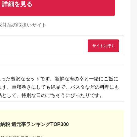
詳細を見る
返礼品の取扱いサイト
サイトに行く
ク入った贅沢なセットです。新鮮な海の幸と一緒にご飯に
ます。軍艦巻きにしても絶品で、パスタなどの料理にも
品として、特別な日のごちそうにぴったりです。
納税 還元率ランキングTOP300