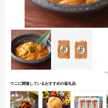
出
ウニに関連しているおすすめの返礼品