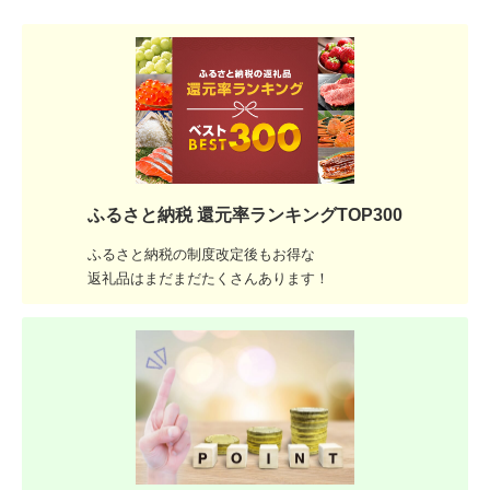
ふるさと納税 還元率ランキングTOP300
ふるさと納税の制度改定後もお得な
返礼品はまだまだたくさんあります！