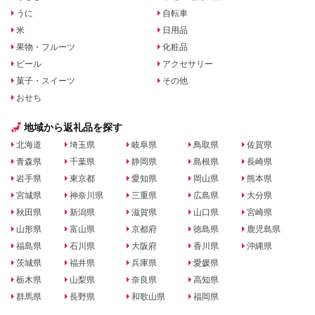
うに
自転車
米
日用品
果物・フルーツ
化粧品
ビール
アクセサリー
菓子・スイーツ
その他
おせち
地域から返礼品を探す
北海道
埼玉県
岐阜県
鳥取県
佐賀県
青森県
千葉県
静岡県
島根県
長崎県
岩手県
東京都
愛知県
岡山県
熊本県
宮城県
神奈川県
三重県
広島県
大分県
秋田県
新潟県
滋賀県
山口県
宮崎県
山形県
富山県
京都府
徳島県
鹿児島県
福島県
石川県
大阪府
香川県
沖縄県
茨城県
福井県
兵庫県
愛媛県
栃木県
山梨県
奈良県
高知県
群馬県
長野県
和歌山県
福岡県