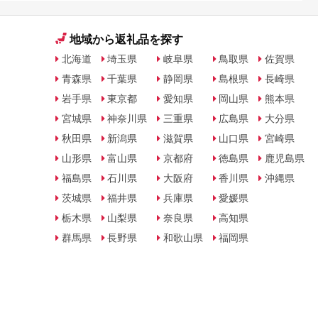
地域から返礼品を探す
北海道
埼玉県
岐阜県
鳥取県
佐賀県
青森県
千葉県
静岡県
島根県
長崎県
岩手県
東京都
愛知県
岡山県
熊本県
宮城県
神奈川県
三重県
広島県
大分県
秋田県
新潟県
滋賀県
山口県
宮崎県
山形県
富山県
京都府
徳島県
鹿児島県
福島県
石川県
大阪府
香川県
沖縄県
茨城県
福井県
兵庫県
愛媛県
栃木県
山梨県
奈良県
高知県
群馬県
長野県
和歌山県
福岡県