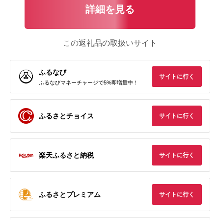
詳細を見る
この返礼品の取扱いサイト
ふるなび
サイトに行く
ふるなびマネーチャージで5%即増量中！
ふるさとチョイス
サイトに行く
楽天ふるさと納税
サイトに行く
ふるさとプレミアム
サイトに行く