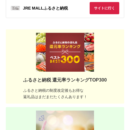
JRE MALLふるさと納税
サイトに行く
ふるさと納税 還元率ランキングTOP300
ふるさと納税の制度改定後もお得な
返礼品はまだまだたくさんあります！