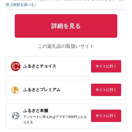
除上限額を調べる）
詳細を見る
この返礼品の取扱いサイト
ふるさとチョイス
サイトに行く
ふるさとプレミアム
サイトに行く
ふるさと本舗
サイトに行く
アンケートに答えればアマギフ500円ぶんも
らえる