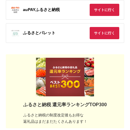
auPAYふるさと納税
サイトに行く
ふるさとパレット
サイトに行く
ふるさと納税 還元率ランキングTOP300
ふるさと納税の制度改定後もお得な
返礼品はまだまだたくさんあります！