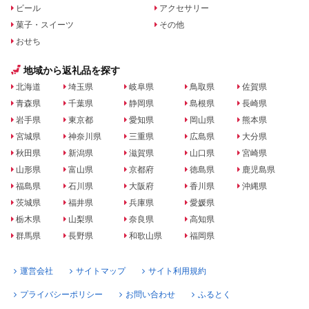
ビール
アクセサリー
菓子・スイーツ
その他
おせち
地域から返礼品を探す
北海道
埼玉県
岐阜県
鳥取県
佐賀県
青森県
千葉県
静岡県
島根県
長崎県
岩手県
東京都
愛知県
岡山県
熊本県
宮城県
神奈川県
三重県
広島県
大分県
秋田県
新潟県
滋賀県
山口県
宮崎県
山形県
富山県
京都府
徳島県
鹿児島県
福島県
石川県
大阪府
香川県
沖縄県
茨城県
福井県
兵庫県
愛媛県
栃木県
山梨県
奈良県
高知県
群馬県
長野県
和歌山県
福岡県
運営会社
サイトマップ
サイト利用規約
プライバシーポリシー
お問い合わせ
ふるとく