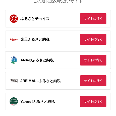
この返礼品の取扱いサイト
ふるさとチョイス
サイトに行く
楽天ふるさと納税
サイトに行く
ANAのふるさと納税
サイトに行く
JRE MALLふるさと納税
サイトに行く
Yahoo!ふるさと納税
サイトに行く