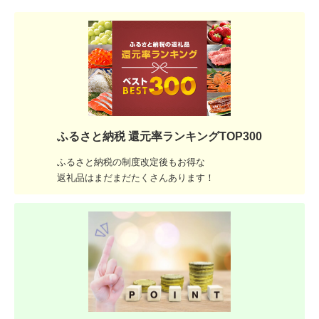
ふるさと納税 還元率ランキングTOP300
ふるさと納税の制度改定後もお得な
返礼品はまだまだたくさんあります！