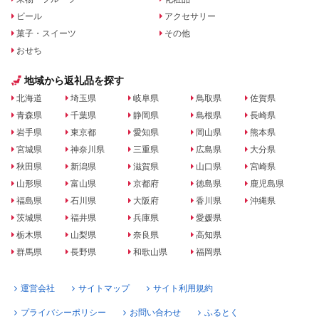
ビール
アクセサリー
菓子・スイーツ
その他
おせち
地域から返礼品を探す
北海道
埼玉県
岐阜県
鳥取県
佐賀県
青森県
千葉県
静岡県
島根県
長崎県
岩手県
東京都
愛知県
岡山県
熊本県
宮城県
神奈川県
三重県
広島県
大分県
秋田県
新潟県
滋賀県
山口県
宮崎県
山形県
富山県
京都府
徳島県
鹿児島県
福島県
石川県
大阪府
香川県
沖縄県
茨城県
福井県
兵庫県
愛媛県
栃木県
山梨県
奈良県
高知県
群馬県
長野県
和歌山県
福岡県
運営会社
サイトマップ
サイト利用規約
プライバシーポリシー
お問い合わせ
ふるとく