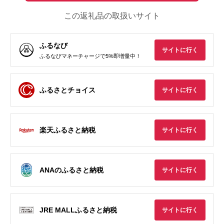
この返礼品の取扱いサイト
ふるなび
サイトに行く
ふるなびマネーチャージで5%即増量中！
ふるさとチョイス
サイトに行く
楽天ふるさと納税
サイトに行く
ANAのふるさと納税
サイトに行く
JRE MALLふるさと納税
サイトに行く