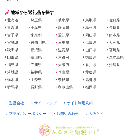
地域から返礼品を探す
北海道
埼玉県
岐阜県
鳥取県
佐賀県
青森県
千葉県
静岡県
島根県
長崎県
岩手県
東京都
愛知県
岡山県
熊本県
宮城県
神奈川県
三重県
広島県
大分県
秋田県
新潟県
滋賀県
山口県
宮崎県
山形県
富山県
京都府
徳島県
鹿児島県
福島県
石川県
大阪府
香川県
沖縄県
茨城県
福井県
兵庫県
愛媛県
栃木県
山梨県
奈良県
高知県
群馬県
長野県
和歌山県
福岡県
運営会社
サイトマップ
サイト利用規約
プライバシーポリシー
お問い合わせ
ふるとく