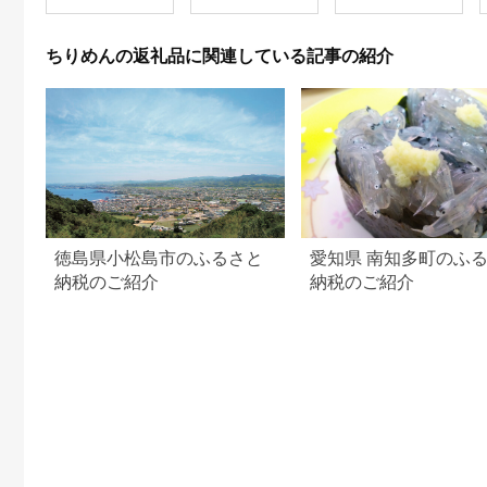
ちりめんの返礼品に関連している記事の紹介
徳島県小松島市のふるさと
愛知県 南知多町のふ
納税のご紹介
納税のご紹介