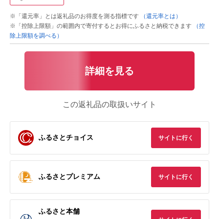
※「還元率」とは返礼品のお得度を測る指標です
（還元率とは）
※「控除上限額」の範囲内で寄付するとお得にふるさと納税できます
（控
除上限額を調べる）
詳細を見る
この返礼品の取扱いサイト
ふるさとチョイス
サイトに行く
ふるさとプレミアム
サイトに行く
ふるさと本舗