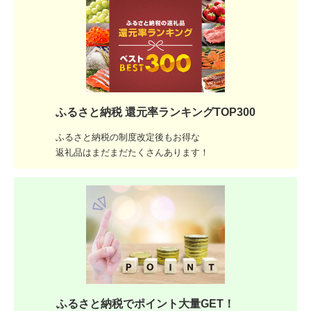
ふるさと納税 還元率ランキングTOP300
ふるさと納税の制度改定後もお得な
返礼品はまだまだたくさんあります！
ふるさと納税でポイント大量GET！