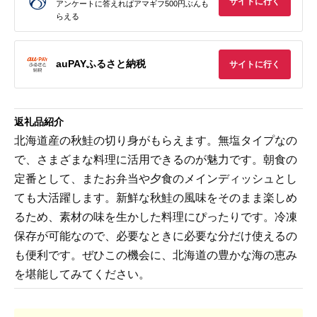
サイトに行く
アンケートに答えればアマギフ500円ぶんも
らえる
auPAYふるさと納税
サイトに行く
返礼品紹介
北海道産の秋鮭の切り身がもらえます。無塩タイプなの
で、さまざまな料理に活用できるのが魅力です。朝食の
定番として、またお弁当や夕食のメインディッシュとし
ても大活躍します。新鮮な秋鮭の風味をそのまま楽しめ
るため、素材の味を生かした料理にぴったりです。冷凍
保存が可能なので、必要なときに必要な分だけ使えるの
も便利です。ぜひこの機会に、北海道の豊かな海の恵み
を堪能してみてください。