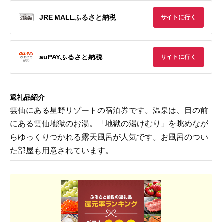
JRE MALLふるさと納税
サイトに行く
auPAYふるさと納税
サイトに行く
返礼品紹介
雲仙にある星野リゾートの宿泊券です。温泉は、目の前
にある雲仙地獄のお湯。「地獄の湯けむり」を眺めなが
らゆっくりつかれる露天風呂が人気です。お風呂のつい
た部屋も用意されています。