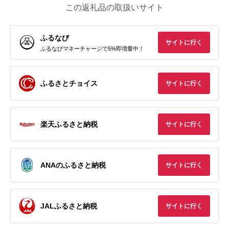
この返礼品の取扱いサイト
ふるなび
サイトに行く
ふるなびマネーチャージで5%即増量中！
ふるさとチョイス
サイトに行く
楽天ふるさと納税
サイトに行く
ANAのふるさと納税
サイトに行く
JALふるさと納税
サイトに行く