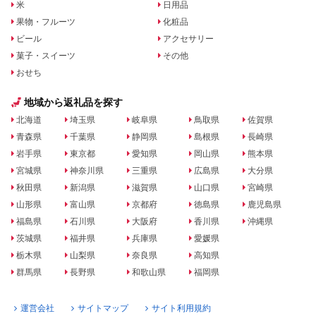
米
日用品
果物・フルーツ
化粧品
ビール
アクセサリー
菓子・スイーツ
その他
おせち
地域から返礼品を探す
北海道
埼玉県
岐阜県
鳥取県
佐賀県
青森県
千葉県
静岡県
島根県
長崎県
岩手県
東京都
愛知県
岡山県
熊本県
宮城県
神奈川県
三重県
広島県
大分県
秋田県
新潟県
滋賀県
山口県
宮崎県
山形県
富山県
京都府
徳島県
鹿児島県
福島県
石川県
大阪府
香川県
沖縄県
茨城県
福井県
兵庫県
愛媛県
栃木県
山梨県
奈良県
高知県
群馬県
長野県
和歌山県
福岡県
運営会社
サイトマップ
サイト利用規約