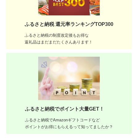
ふるさと納税 還元率ランキングTOP300
ふるさと納税の制度改定後もお得な
返礼品はまだまだたくさんあります！
ふるさと納税でポイント大量GET！
ふるさと納税でAmazonギフトコードなど
ポイントがお得にもらえるって知ってましたか？