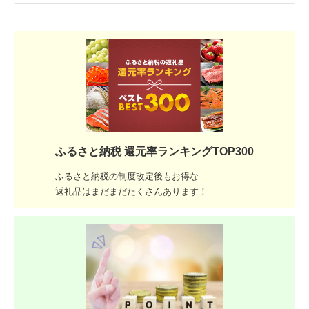
ふるさと納税 還元率ランキングTOP300
ふるさと納税の制度改定後もお得な
返礼品はまだまだたくさんあります！