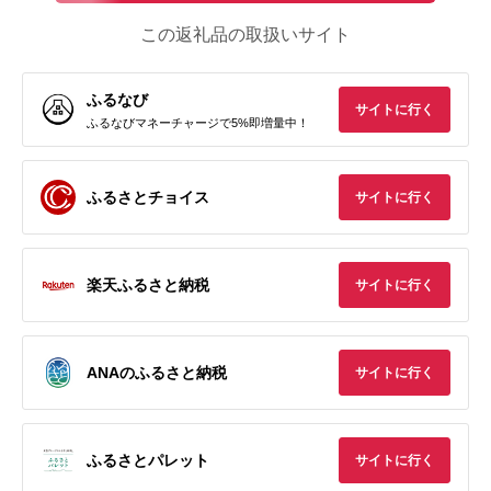
この返礼品の取扱いサイト
ふるなび
サイトに行く
ふるなびマネーチャージで5%即増量中！
ふるさとチョイス
サイトに行く
楽天ふるさと納税
サイトに行く
ANAのふるさと納税
サイトに行く
ふるさとパレット
サイトに行く