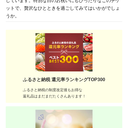
しています。特別な日のお祝いにもぴったりなこのチケ
ットで、贅沢なひとときを過ごしてみてはいかがでしょ
うか。
ふるさと納税 還元率ランキングTOP300
ふるさと納税の制度改定後もお得な
返礼品はまだまだたくさんあります！