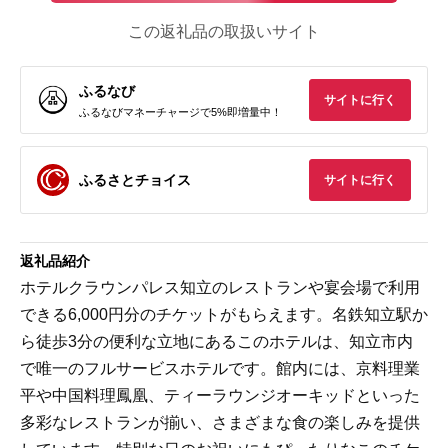
この返礼品の取扱いサイト
ふるなび
サイトに行く
ふるなびマネーチャージで5%即増量中！
ふるさとチョイス
サイトに行く
返礼品紹介
ホテルクラウンパレス知立のレストランや宴会場で利用
できる6,000円分のチケットがもらえます。名鉄知立駅か
ら徒歩3分の便利な立地にあるこのホテルは、知立市内
で唯一のフルサービスホテルです。館内には、京料理業
平や中国料理鳳凰、ティーラウンジオーキッドといった
多彩なレストランが揃い、さまざまな食の楽しみを提供