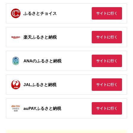
ふるさとチョイス
サイトに行く
楽天ふるさと納税
サイトに行く
ANAのふるさと納税
サイトに行く
JALふるさと納税
サイトに行く
auPAYふるさと納税
サイトに行く