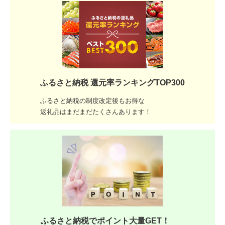
ふるさと納税 還元率ランキングTOP300
ふるさと納税の制度改定後もお得な
返礼品はまだまだたくさんあります！
ふるさと納税でポイント大量GET！