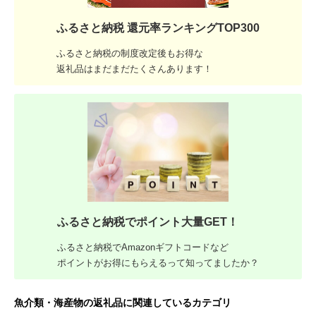
ふるさと納税 還元率ランキングTOP300
ふるさと納税の制度改定後もお得な
返礼品はまだまだたくさんあります！
ふるさと納税でポイント大量GET！
ふるさと納税でAmazonギフトコードなど
ポイントがお得にもらえるって知ってましたか？
魚介類・海産物の返礼品に関連しているカテゴリ