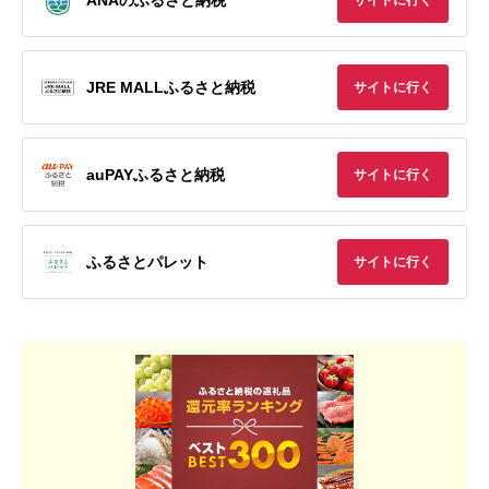
サイトに行く
JRE MALLふるさと納税
サイトに行く
auPAYふるさと納税
サイトに行く
ふるさとパレット
サイトに行く