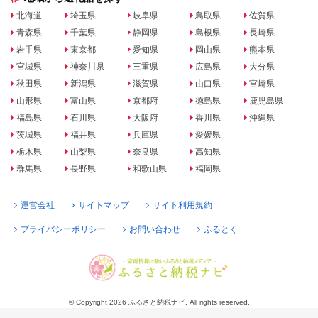
北海道
埼玉県
岐阜県
鳥取県
佐賀県
青森県
千葉県
静岡県
島根県
長崎県
岩手県
東京都
愛知県
岡山県
熊本県
宮城県
神奈川県
三重県
広島県
大分県
秋田県
新潟県
滋賀県
山口県
宮崎県
山形県
富山県
京都府
徳島県
鹿児島県
福島県
石川県
大阪府
香川県
沖縄県
茨城県
福井県
兵庫県
愛媛県
栃木県
山梨県
奈良県
高知県
群馬県
長野県
和歌山県
福岡県
運営会社
サイトマップ
サイト利用規約
プライバシーポリシー
お問い合わせ
ふるとく
© Copyright 2026 ふるさと納税ナビ. All rights reserved.