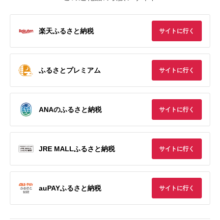
楽天ふるさと納税
サイトに行く
ふるさとプレミアム
サイトに行く
ANAのふるさと納税
サイトに行く
JRE MALLふるさと納税
サイトに行く
auPAYふるさと納税
サイトに行く