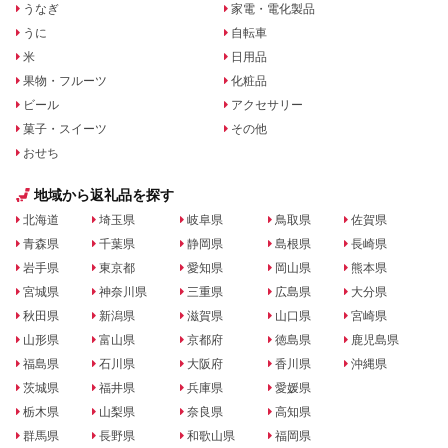
うなぎ
家電・電化製品
うに
自転車
米
日用品
果物・フルーツ
化粧品
ビール
アクセサリー
菓子・スイーツ
その他
おせち
地域から返礼品を探す
北海道
埼玉県
岐阜県
鳥取県
佐賀県
青森県
千葉県
静岡県
島根県
長崎県
岩手県
東京都
愛知県
岡山県
熊本県
宮城県
神奈川県
三重県
広島県
大分県
秋田県
新潟県
滋賀県
山口県
宮崎県
山形県
富山県
京都府
徳島県
鹿児島県
福島県
石川県
大阪府
香川県
沖縄県
茨城県
福井県
兵庫県
愛媛県
栃木県
山梨県
奈良県
高知県
群馬県
長野県
和歌山県
福岡県