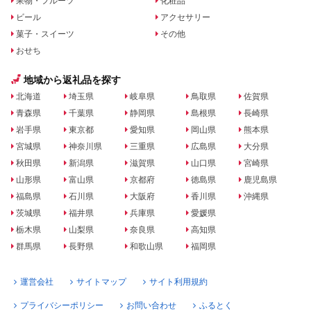
果物・フルーツ
化粧品
ビール
アクセサリー
菓子・スイーツ
その他
おせち
地域から返礼品を探す
北海道
埼玉県
岐阜県
鳥取県
佐賀県
青森県
千葉県
静岡県
島根県
長崎県
岩手県
東京都
愛知県
岡山県
熊本県
宮城県
神奈川県
三重県
広島県
大分県
秋田県
新潟県
滋賀県
山口県
宮崎県
山形県
富山県
京都府
徳島県
鹿児島県
福島県
石川県
大阪府
香川県
沖縄県
茨城県
福井県
兵庫県
愛媛県
栃木県
山梨県
奈良県
高知県
群馬県
長野県
和歌山県
福岡県
運営会社
サイトマップ
サイト利用規約
プライバシーポリシー
お問い合わせ
ふるとく