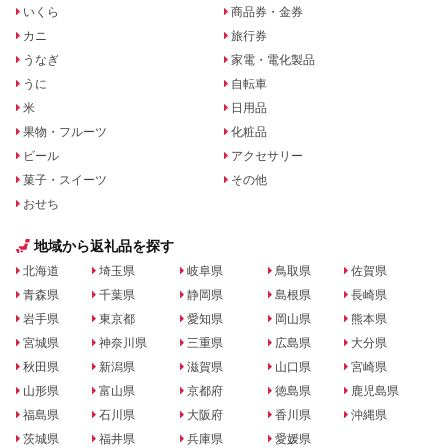
いくら
商品券・金券
カニ
旅行券
うなぎ
家電・電化製品
うに
自転車
米
日用品
果物・フルーツ
化粧品
ビール
アクセサリー
菓子・スイーツ
その他
おせち
地域から返礼品を探す
北海道
埼玉県
岐阜県
鳥取県
佐賀県
青森県
千葉県
静岡県
島根県
長崎県
岩手県
東京都
愛知県
岡山県
熊本県
宮城県
神奈川県
三重県
広島県
大分県
秋田県
新潟県
滋賀県
山口県
宮崎県
山形県
富山県
京都府
徳島県
鹿児島県
福島県
石川県
大阪府
香川県
沖縄県
茨城県
福井県
兵庫県
愛媛県