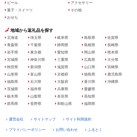
ビール
アクセサリー
菓子・スイーツ
その他
おせち
地域から返礼品を探す
北海道
埼玉県
岐阜県
鳥取県
佐賀県
青森県
千葉県
静岡県
島根県
長崎県
岩手県
東京都
愛知県
岡山県
熊本県
宮城県
神奈川県
三重県
広島県
大分県
秋田県
新潟県
滋賀県
山口県
宮崎県
山形県
富山県
京都府
徳島県
鹿児島県
福島県
石川県
大阪府
香川県
沖縄県
茨城県
福井県
兵庫県
愛媛県
栃木県
山梨県
奈良県
高知県
群馬県
長野県
和歌山県
福岡県
運営会社
サイトマップ
サイト利用規約
プライバシーポリシー
お問い合わせ
ふるとく