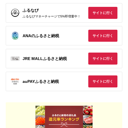
ふるなび
サイトに行く
ふるなびマネーチャージで5%即増量中！
ANAのふるさと納税
サイトに行く
JRE MALLふるさと納税
サイトに行く
auPAYふるさと納税
サイトに行く