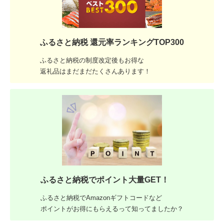
ふるさと納税 還元率ランキングTOP300
ふるさと納税の制度改定後もお得な
返礼品はまだまだたくさんあります！
ふるさと納税でポイント大量GET！
ふるさと納税でAmazonギフトコードなど
ポイントがお得にもらえるって知ってましたか？