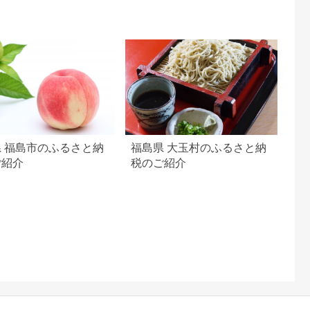
 福島市のふるさと納
福島県 大玉村のふるさと納
ご紹介
税のご紹介