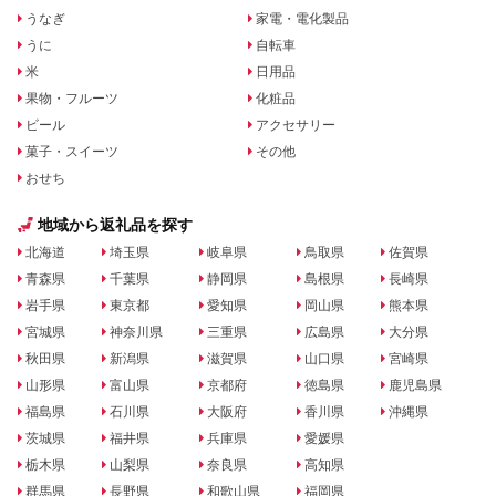
うなぎ
家電・電化製品
うに
自転車
米
日用品
果物・フルーツ
化粧品
ビール
アクセサリー
菓子・スイーツ
その他
おせち
地域から返礼品を探す
北海道
埼玉県
岐阜県
鳥取県
佐賀県
青森県
千葉県
静岡県
島根県
長崎県
岩手県
東京都
愛知県
岡山県
熊本県
宮城県
神奈川県
三重県
広島県
大分県
秋田県
新潟県
滋賀県
山口県
宮崎県
山形県
富山県
京都府
徳島県
鹿児島県
福島県
石川県
大阪府
香川県
沖縄県
茨城県
福井県
兵庫県
愛媛県
栃木県
山梨県
奈良県
高知県
群馬県
長野県
和歌山県
福岡県