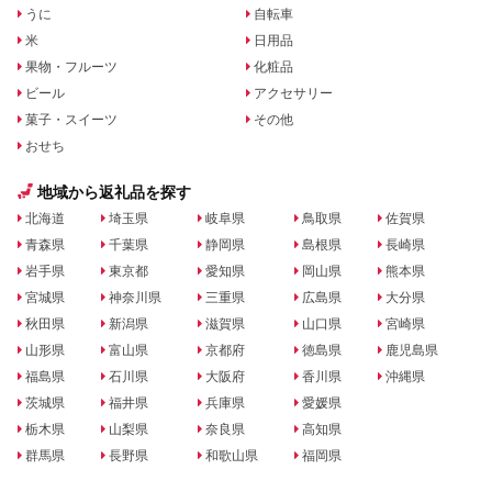
うに
自転車
米
日用品
果物・フルーツ
化粧品
ビール
アクセサリー
菓子・スイーツ
その他
おせち
地域から返礼品を探す
北海道
埼玉県
岐阜県
鳥取県
佐賀県
青森県
千葉県
静岡県
島根県
長崎県
岩手県
東京都
愛知県
岡山県
熊本県
宮城県
神奈川県
三重県
広島県
大分県
秋田県
新潟県
滋賀県
山口県
宮崎県
山形県
富山県
京都府
徳島県
鹿児島県
福島県
石川県
大阪府
香川県
沖縄県
茨城県
福井県
兵庫県
愛媛県
栃木県
山梨県
奈良県
高知県
群馬県
長野県
和歌山県
福岡県