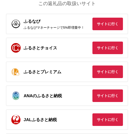
この返礼品の取扱いサイト
ふるなび
サイトに行く
ふるなびマネーチャージで5%即増量中！
ふるさとチョイス
サイトに行く
ふるさとプレミアム
サイトに行く
ANAのふるさと納税
サイトに行く
JALふるさと納税
サイトに行く