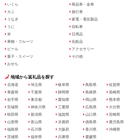
いくら
商品券・金券
カニ
旅行券
うなぎ
家電・電化製品
うに
自転車
米
日用品
果物・フルーツ
化粧品
ビール
アクセサリー
菓子・スイーツ
その他
おせち
地域から返礼品を探す
北海道
埼玉県
岐阜県
鳥取県
佐賀県
青森県
千葉県
静岡県
島根県
長崎県
岩手県
東京都
愛知県
岡山県
熊本県
宮城県
神奈川県
三重県
広島県
大分県
秋田県
新潟県
滋賀県
山口県
宮崎県
山形県
富山県
京都府
徳島県
鹿児島県
福島県
石川県
大阪府
香川県
沖縄県
茨城県
福井県
兵庫県
愛媛県