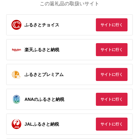
この返礼品の取扱いサイト
ふるさとチョイス
サイトに行く
楽天ふるさと納税
サイトに行く
ふるさとプレミアム
サイトに行く
ANAのふるさと納税
サイトに行く
JALふるさと納税
サイトに行く