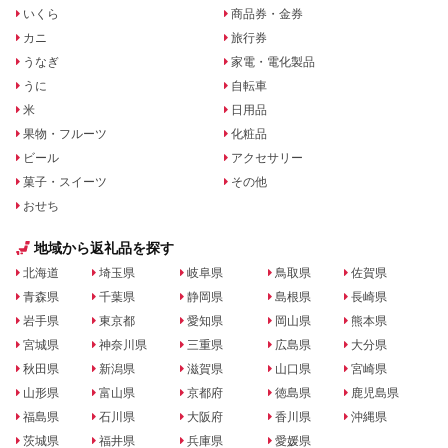
いくら
商品券・金券
カニ
旅行券
うなぎ
家電・電化製品
うに
自転車
米
日用品
果物・フルーツ
化粧品
ビール
アクセサリー
菓子・スイーツ
その他
おせち
地域から返礼品を探す
北海道
埼玉県
岐阜県
鳥取県
佐賀県
青森県
千葉県
静岡県
島根県
長崎県
岩手県
東京都
愛知県
岡山県
熊本県
宮城県
神奈川県
三重県
広島県
大分県
秋田県
新潟県
滋賀県
山口県
宮崎県
山形県
富山県
京都府
徳島県
鹿児島県
福島県
石川県
大阪府
香川県
沖縄県
茨城県
福井県
兵庫県
愛媛県