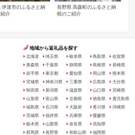
 伊達市のふるさと納
長野県 高森町のふるさと納
ご紹介
税のご紹介
地域から返礼品を探す
北海道
埼玉県
岐阜県
鳥取県
佐賀県
青森県
千葉県
静岡県
島根県
長崎県
岩手県
東京都
愛知県
岡山県
熊本県
宮城県
神奈川県
三重県
広島県
大分県
秋田県
新潟県
滋賀県
山口県
宮崎県
山形県
富山県
京都府
徳島県
鹿児島県
福島県
石川県
大阪府
香川県
沖縄県
茨城県
福井県
兵庫県
愛媛県
栃木県
山梨県
奈良県
高知県
群馬県
長野県
和歌山県
福岡県