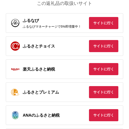
この返礼品の取扱いサイト
ふるなび
サイトに行く
ふるなびマネーチャージで5%即増量中！
ふるさとチョイス
サイトに行く
楽天ふるさと納税
サイトに行く
ふるさとプレミアム
サイトに行く
ANAのふるさと納税
サイトに行く