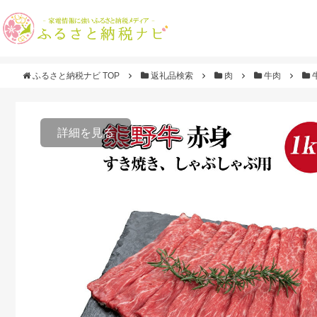
ふるさと納税ナビ TOP
返礼品検索
肉
牛肉
詳細を見る