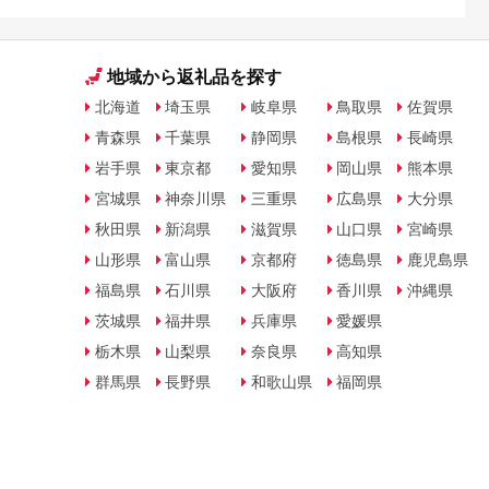
地域から返礼品を探す
北海道
埼玉県
岐阜県
鳥取県
佐賀県
青森県
千葉県
静岡県
島根県
長崎県
岩手県
東京都
愛知県
岡山県
熊本県
宮城県
神奈川県
三重県
広島県
大分県
秋田県
新潟県
滋賀県
山口県
宮崎県
山形県
富山県
京都府
徳島県
鹿児島県
福島県
石川県
大阪府
香川県
沖縄県
茨城県
福井県
兵庫県
愛媛県
栃木県
山梨県
奈良県
高知県
群馬県
長野県
和歌山県
福岡県