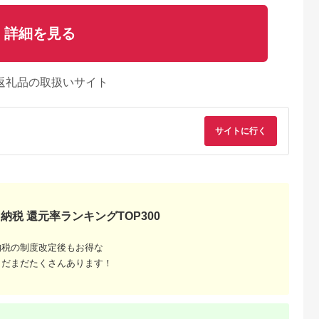
詳細を見る
返礼品の取扱いサイト
サイトに行く
納税 還元率ランキングTOP300
納税の制度改定後もお得な
まだまだたくさんあります！