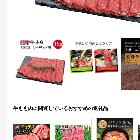
牛もも肉に関連しているおすすめの返礼品