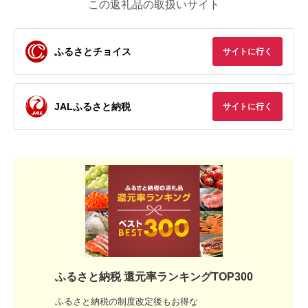
この返礼品の取扱いサイト
ふるさとチョイス
サイトに行く
JALふるさと納税
サイトに行く
ふるさと納税 還元率ランキングTOP300
ふるさと納税の制度改定後もお得な