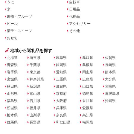
うに
自転車
米
日用品
果物・フルーツ
化粧品
ビール
アクセサリー
菓子・スイーツ
その他
おせち
地域から返礼品を探す
北海道
埼玉県
岐阜県
鳥取県
佐賀県
青森県
千葉県
静岡県
島根県
長崎県
岩手県
東京都
愛知県
岡山県
熊本県
宮城県
神奈川県
三重県
広島県
大分県
秋田県
新潟県
滋賀県
山口県
宮崎県
山形県
富山県
京都府
徳島県
鹿児島県
福島県
石川県
大阪府
香川県
沖縄県
茨城県
福井県
兵庫県
愛媛県
栃木県
山梨県
奈良県
高知県
群馬県
長野県
和歌山県
福岡県