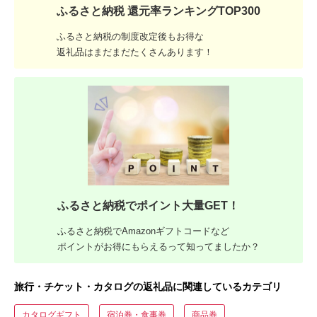
ふるさと納税 還元率ランキングTOP300
ふるさと納税の制度改定後もお得な
返礼品はまだまだたくさんあります！
ふるさと納税でポイント大量GET！
ふるさと納税でAmazonギフトコードなど
ポイントがお得にもらえるって知ってましたか？
旅行・チケット・カタログの返礼品に関連しているカテゴリ
カタログギフト
宿泊券・食事券
商品券