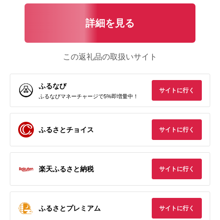
詳細を見る
この返礼品の取扱いサイト
ふるなび
サイトに行く
ふるなびマネーチャージで5%即増量中！
ふるさとチョイス
サイトに行く
楽天ふるさと納税
サイトに行く
ふるさとプレミアム
サイトに行く