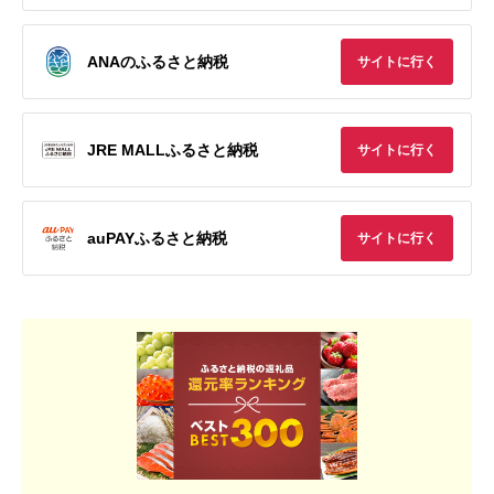
ANAのふるさと納税
サイトに行く
JRE MALLふるさと納税
サイトに行く
auPAYふるさと納税
サイトに行く