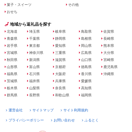
菓子・スイーツ
その他
おせち
地域から返礼品を探す
北海道
埼玉県
岐阜県
鳥取県
佐賀県
青森県
千葉県
静岡県
島根県
長崎県
岩手県
東京都
愛知県
岡山県
熊本県
宮城県
神奈川県
三重県
広島県
大分県
秋田県
新潟県
滋賀県
山口県
宮崎県
山形県
富山県
京都府
徳島県
鹿児島県
福島県
石川県
大阪府
香川県
沖縄県
茨城県
福井県
兵庫県
愛媛県
栃木県
山梨県
奈良県
高知県
群馬県
長野県
和歌山県
福岡県
運営会社
サイトマップ
サイト利用規約
プライバシーポリシー
お問い合わせ
ふるとく