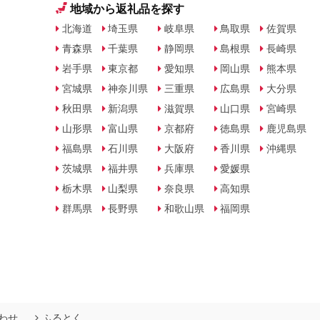
地域から返礼品を探す
北海道
埼玉県
岐阜県
鳥取県
佐賀県
青森県
千葉県
静岡県
島根県
長崎県
岩手県
東京都
愛知県
岡山県
熊本県
宮城県
神奈川県
三重県
広島県
大分県
秋田県
新潟県
滋賀県
山口県
宮崎県
山形県
富山県
京都府
徳島県
鹿児島県
福島県
石川県
大阪府
香川県
沖縄県
茨城県
福井県
兵庫県
愛媛県
栃木県
山梨県
奈良県
高知県
群馬県
長野県
和歌山県
福岡県
わせ
ふるとく