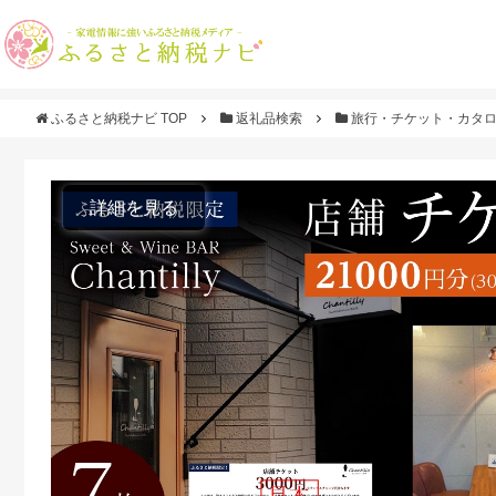
ふるさと納税ナビ TOP
返礼品検索
旅行・チケット・カタ
詳細を見る