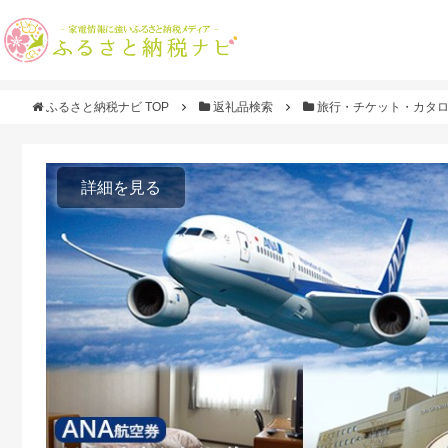
ふるさと納税ナビ TOP
返礼品検索
旅行・チケット・カタ
詳細を見る