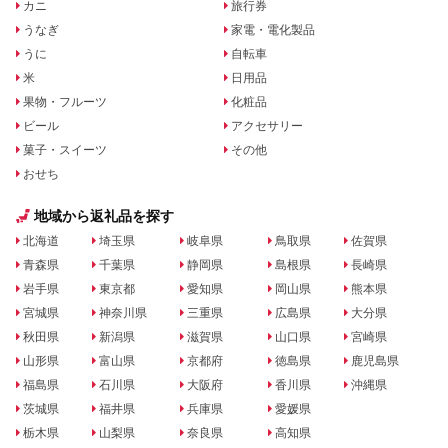
カニ
旅行券
うなぎ
家電・電化製品
うに
自転車
米
日用品
果物・フルーツ
化粧品
ビール
アクセサリー
菓子・スイーツ
その他
おせち
地域から返礼品を探す
北海道
埼玉県
岐阜県
鳥取県
佐賀県
青森県
千葉県
静岡県
島根県
長崎県
岩手県
東京都
愛知県
岡山県
熊本県
宮城県
神奈川県
三重県
広島県
大分県
秋田県
新潟県
滋賀県
山口県
宮崎県
山形県
富山県
京都府
徳島県
鹿児島県
福島県
石川県
大阪府
香川県
沖縄県
茨城県
福井県
兵庫県
愛媛県
栃木県
山梨県
奈良県
高知県