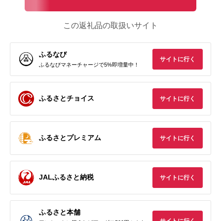
この返礼品の取扱いサイト
ふるなび
サイトに行く
ふるなびマネーチャージで5%即増量中！
ふるさとチョイス
サイトに行く
ふるさとプレミアム
サイトに行く
JALふるさと納税
サイトに行く
ふるさと本舗