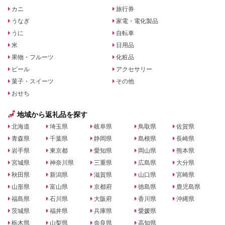
カニ
旅行券
うなぎ
家電・電化製品
うに
自転車
米
日用品
果物・フルーツ
化粧品
ビール
アクセサリー
菓子・スイーツ
その他
おせち
地域から返礼品を探す
北海道
埼玉県
岐阜県
鳥取県
佐賀県
青森県
千葉県
静岡県
島根県
長崎県
岩手県
東京都
愛知県
岡山県
熊本県
宮城県
神奈川県
三重県
広島県
大分県
秋田県
新潟県
滋賀県
山口県
宮崎県
山形県
富山県
京都府
徳島県
鹿児島県
福島県
石川県
大阪府
香川県
沖縄県
茨城県
福井県
兵庫県
愛媛県
栃木県
山梨県
奈良県
高知県