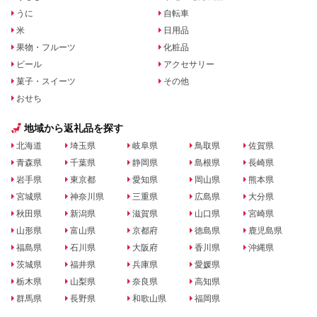
うに
自転車
米
日用品
果物・フルーツ
化粧品
ビール
アクセサリー
菓子・スイーツ
その他
おせち
地域から返礼品を探す
北海道
埼玉県
岐阜県
鳥取県
佐賀県
青森県
千葉県
静岡県
島根県
長崎県
岩手県
東京都
愛知県
岡山県
熊本県
宮城県
神奈川県
三重県
広島県
大分県
秋田県
新潟県
滋賀県
山口県
宮崎県
山形県
富山県
京都府
徳島県
鹿児島県
福島県
石川県
大阪府
香川県
沖縄県
茨城県
福井県
兵庫県
愛媛県
栃木県
山梨県
奈良県
高知県
群馬県
長野県
和歌山県
福岡県