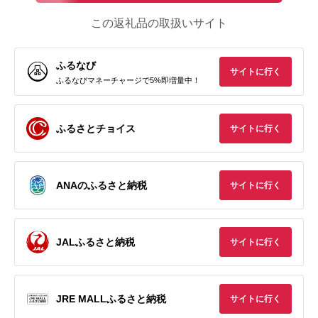
この返礼品の取扱いサイト
ふるなび
サイトに行く
ふるなびマネーチャージで5%即増量中！
ふるさとチョイス
サイトに行く
ANAのふるさと納税
サイトに行く
JALふるさと納税
サイトに行く
JRE MALLふるさと納税
サイトに行く